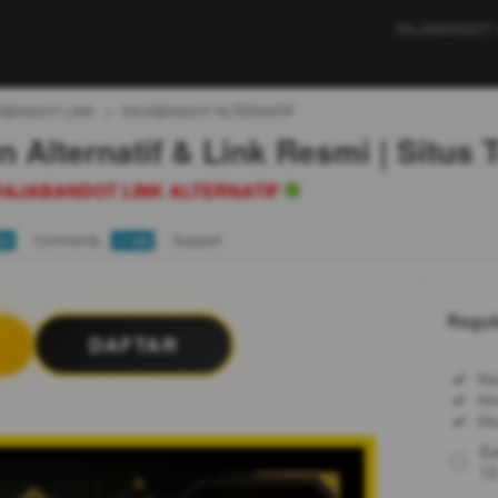
RAJABANDOT 
ABANDOT LINK
RAJABANDOT ALTERNATIF
Alternatif & Link Resmi | Situs 
RAJABANDOT LINK ALTERNATIF
Comments
Support
01
17.945
Regul
DAFTAR
Regu
Inc
RA
Inc
Temu
RA
Inc
RA
resm
aman
Ex
perm
12
pasar