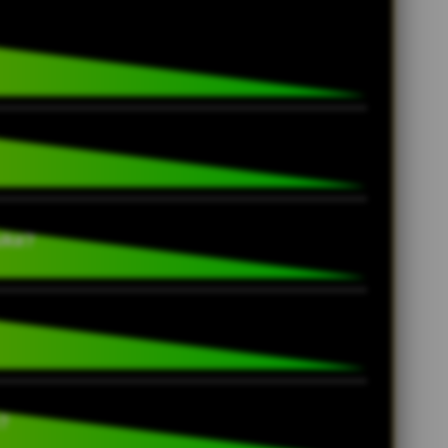
ine ini meneydiakan berbagai pilihan pasaran
isi formular singkat seperti username, kata
uka?
k alternatif ini selalu diperbarui agar anda
-wallet, sehingga Bank. Proses deposit dan
?