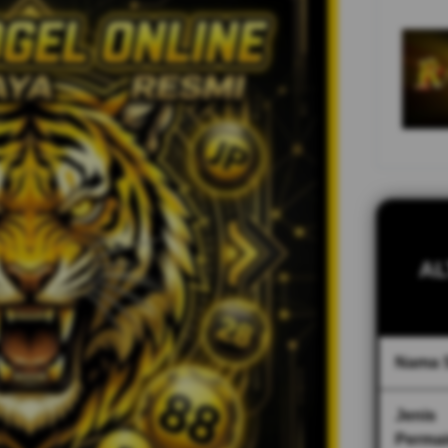
V
i
e
w
l
i
c
e
n
s
e
AL
d
e
t
a
i
Nama S
l
s
Jenis
Perma