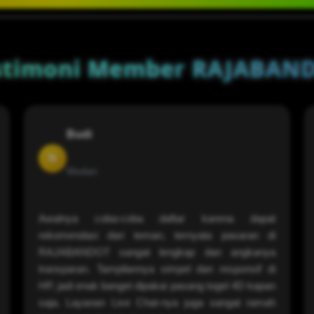
tomer service yang siap membantu anda dalam 24 jam 
itur livechat di situs resmi
stimoni Member RAJABAN
Budi
N
Medan
Awalnya coba-coba daftar karena dapat
rekomendasi dari teman, ternyata pasaran di
RAJABANDOT sangat lengkap dan angkanya
transparan. Tampilannya simpel dan responsif di
HP, jadi enak banget dipakai pasang togel 4D kapan
saja. Layanan Live Chat-nya juga sangat ramah