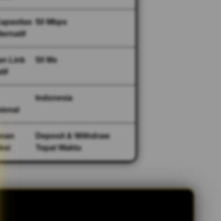
Kapasitas
50 Mbps
ternatif
an Link
50 Ms
tif
Indonesia
ional
nan
Deposit & Withdraw
ksi
Tepat Waktu